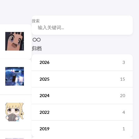
搜索
归档
2026
3
2025
15
2024
20
2022
4
2019
1