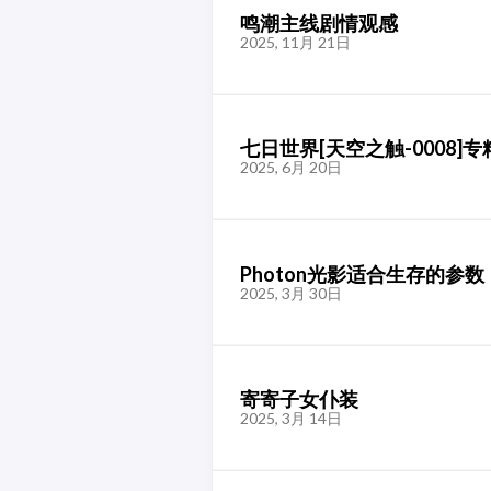
鸣潮主线剧情观感
2025, 11月 21日
七日世界[天空之触-0008]专
2025, 6月 20日
Photon光影适合生存的参数
2025, 3月 30日
寄寄子女仆装
2025, 3月 14日