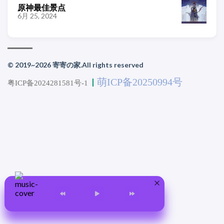
原神最佳景点
6月 25, 2024
© 2019~2026 寄寄の家.All rights reserved
萌ICP备20250994号
丨
粤ICP备2024281581号-1