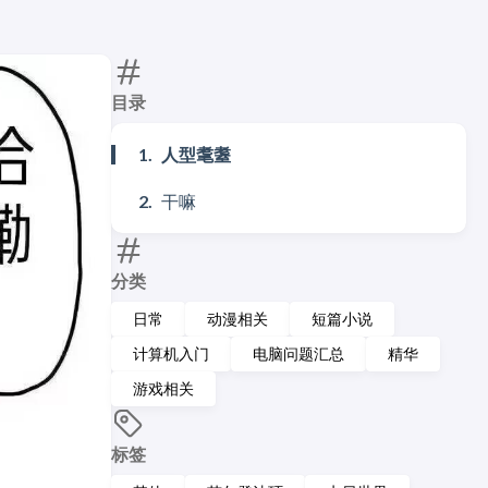
目录
人型耄耋
干嘛
分类
日常
动漫相关
短篇小说
计算机入门
电脑问题汇总
精华
游戏相关
标签