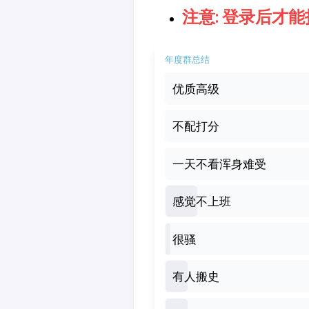
注意: 登录后才