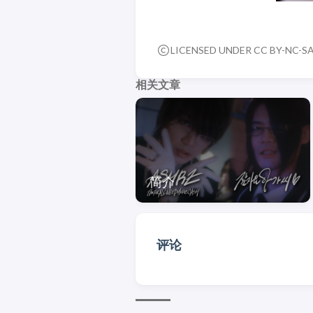
LICENSED UNDER CC BY-NC-SA
相关文章
简介
评论