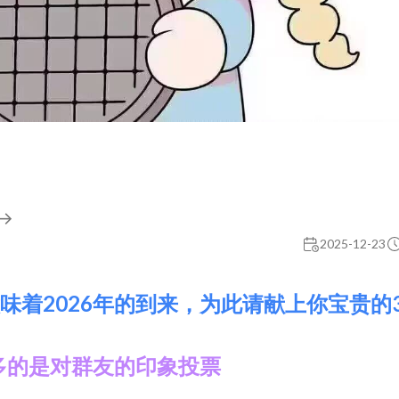
→
2025-12-23
意味着2026年的到来，为此请献上你宝贵的
多的是对群友的印象投票