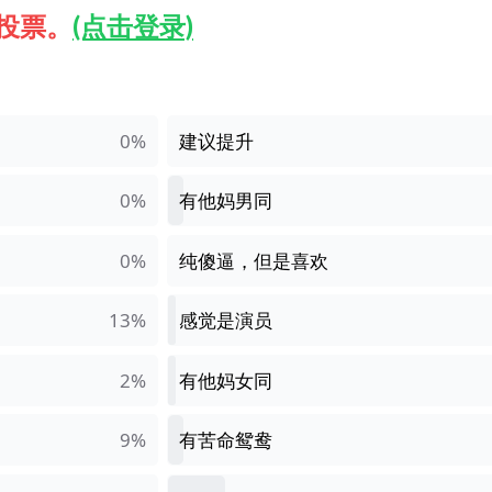
能投票。
(点击登录)