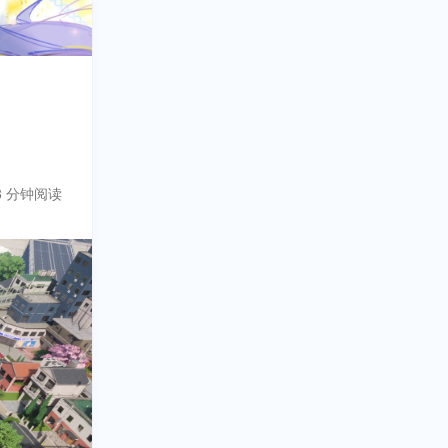
3 分钟阅读