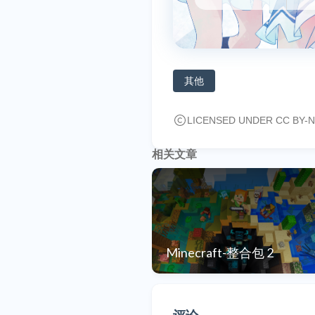
其他
LICENSED UNDER CC BY-N
相关文章
Minecraft-整合包 2