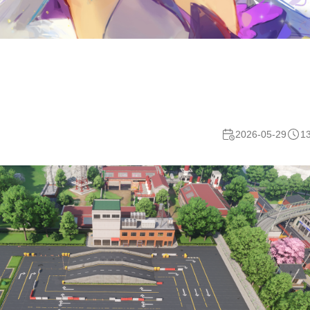
2026-05-29
1