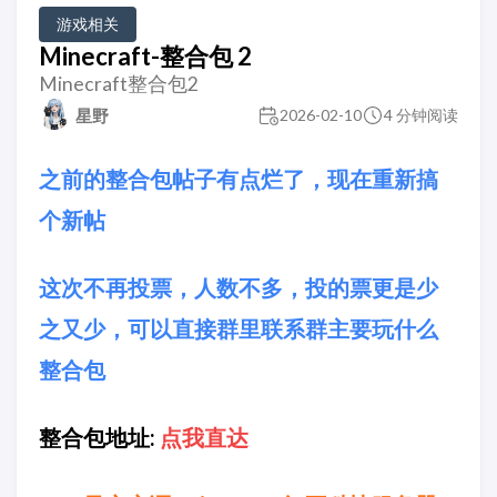
游戏相关
Minecraft-整合包 2
Minecraft整合包2
星野
2026-02-10
4 分钟阅读
之前的整合包帖子有点烂了，现在重新搞
个新帖
这次不再投票，人数不多，投的票更是少
之又少，可以直接群里联系群主要玩什么
整合包
整合包地址:
点我直达