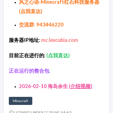
风之心语-Minecraft红石科技服务器
(点我直达)
交流群: 943446220
服务器IP地址:
mc.lexcubia.com
目前正在进行的:
(点我直达)
正在运行的整合包
:
2026-02-10 海岛余生
(介绍视频)
Minecraft
LICENSED UNDER CC BY-NC-SA 4.0