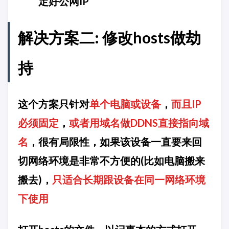
定好公网IP
解决方案二: 修改hosts做劫
持
这个方案只针对
单个电脑或设备
，
而且IP
必须固定
，
或者用域名做DDNS直接指向域
名
，很有局限性，如果该设备一直要来回
切网络环境是非常不方便的(比如电脑搬来
搬去)，
只适合长期跟设备在同一网络环境
下使用